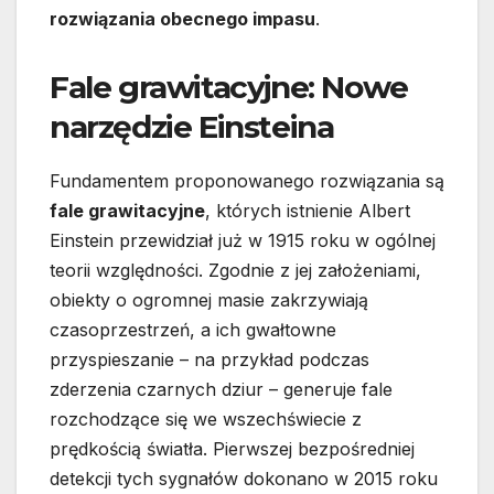
rozwiązania obecnego impasu
.
Fale grawitacyjne: Nowe
narzędzie Einsteina
Fundamentem proponowanego rozwiązania są
fale grawitacyjne
, których istnienie Albert
Einstein przewidział już w 1915 roku w ogólnej
teorii względności. Zgodnie z jej założeniami,
obiekty o ogromnej masie zakrzywiają
czasoprzestrzeń, a ich gwałtowne
przyspieszanie – na przykład podczas
zderzenia czarnych dziur – generuje fale
rozchodzące się we wszechświecie z
prędkością światła. Pierwszej bezpośredniej
detekcji tych sygnałów dokonano w 2015 roku