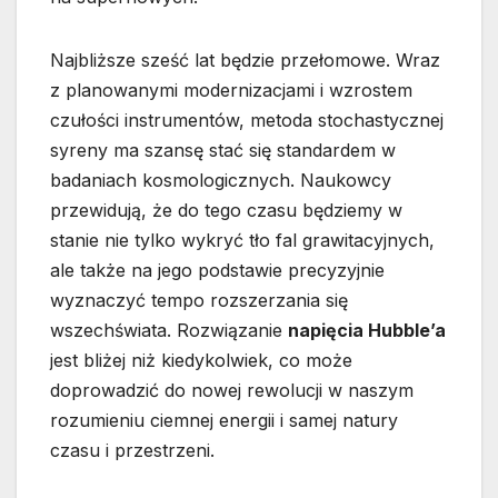
Najbliższe sześć lat będzie przełomowe. Wraz
z planowanymi modernizacjami i wzrostem
czułości instrumentów, metoda stochastycznej
syreny ma szansę stać się standardem w
badaniach kosmologicznych. Naukowcy
przewidują, że do tego czasu będziemy w
stanie nie tylko wykryć tło fal grawitacyjnych,
ale także na jego podstawie precyzyjnie
wyznaczyć tempo rozszerzania się
wszechświata. Rozwiązanie
napięcia Hubble’a
jest bliżej niż kiedykolwiek, co może
doprowadzić do nowej rewolucji w naszym
rozumieniu ciemnej energii i samej natury
czasu i przestrzeni.