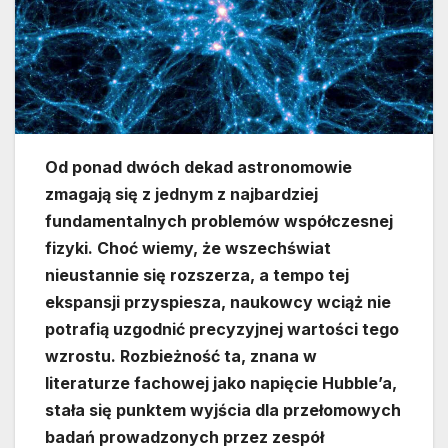
Od ponad dwóch dekad astronomowie
zmagają się z jednym z najbardziej
fundamentalnych problemów współczesnej
fizyki. Choć wiemy, że wszechświat
nieustannie się rozszerza, a tempo tej
ekspansji przyspiesza, naukowcy wciąż nie
potrafią uzgodnić precyzyjnej wartości tego
wzrostu. Rozbieżność ta, znana w
literaturze fachowej jako napięcie Hubble’a,
stała się punktem wyjścia dla przełomowych
badań prowadzonych przez zespół