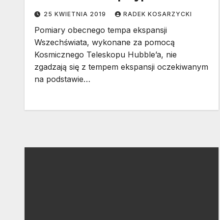
25 KWIETNIA 2019
RADEK KOSARZYCKI
Pomiary obecnego tempa ekspansji
Wszechświata, wykonane za pomocą
Kosmicznego Teleskopu Hubble’a, nie
zgadzają się z tempem ekspansji oczekiwanym
na podstawie…