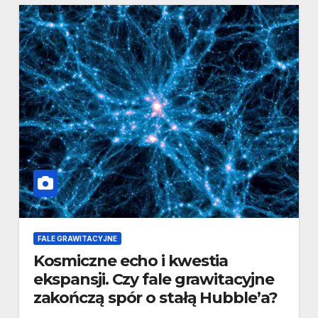
FALE GRAWITACYJNE
Kosmiczne echo i kwestia
ekspansji. Czy fale grawitacyjne
zakończą spór o stałą Hubble’a?