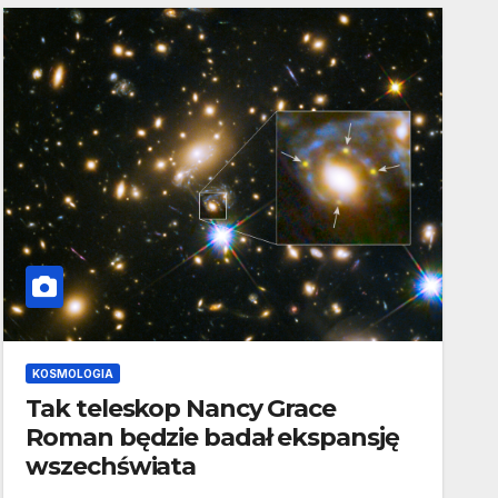
KOSMOLOGIA
Tak teleskop Nancy Grace
Roman będzie badał ekspansję
wszechświata