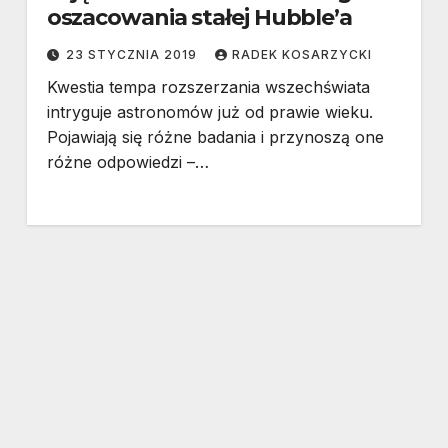
oszacowania stałej Hubble’a
23 STYCZNIA 2019
RADEK KOSARZYCKI
Kwestia tempa rozszerzania wszechświata
intryguje astronomów już od prawie wieku.
Pojawiają się różne badania i przynoszą one
różne odpowiedzi –…