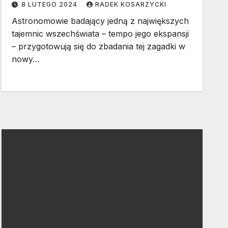
8 LUTEGO 2024
RADEK KOSARZYCKI
Astronomowie badający jedną z największych
tajemnic wszechświata – tempo jego ekspansji
– przygotowują się do zbadania tej zagadki w
nowy…