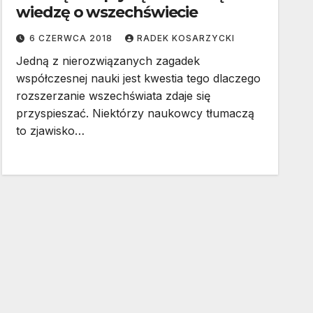
wiedzę o wszechświecie
6 CZERWCA 2018
RADEK KOSARZYCKI
Jedną z nierozwiązanych zagadek
współczesnej nauki jest kwestia tego dlaczego
rozszerzanie wszechświata zdaje się
przyspieszać. Niektórzy naukowcy tłumaczą
to zjawisko…