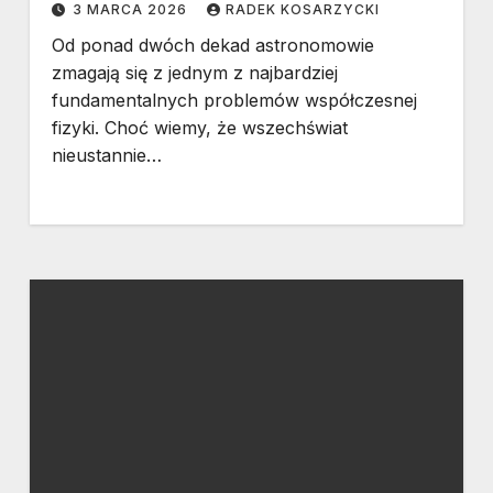
3 MARCA 2026
RADEK KOSARZYCKI
Od ponad dwóch dekad astronomowie
zmagają się z jednym z najbardziej
fundamentalnych problemów współczesnej
fizyki. Choć wiemy, że wszechświat
nieustannie…