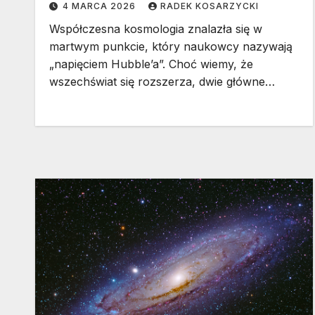
4 MARCA 2026
RADEK KOSARZYCKI
Współczesna kosmologia znalazła się w
martwym punkcie, który naukowcy nazywają
„napięciem Hubble’a”. Choć wiemy, że
wszechświat się rozszerza, dwie główne…