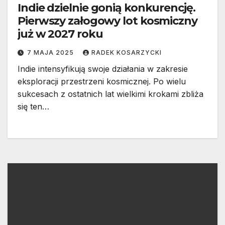
Indie dzielnie gonią konkurencję.
Pierwszy załogowy lot kosmiczny
już w 2027 roku
7 MAJA 2025
RADEK KOSARZYCKI
Indie intensyfikują swoje działania w zakresie
eksploracji przestrzeni kosmicznej. Po wielu
sukcesach z ostatnich lat wielkimi krokami zbliża
się ten…