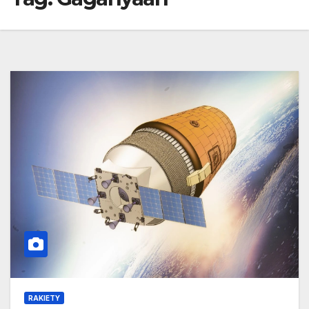
RAKIETY