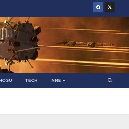
MOSU
TECH
INNE