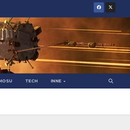
MOSU
TECH
INNE