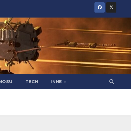
MOSU
TECH
INNE