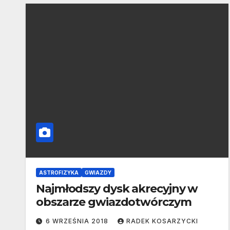
ASTROFIZYKA
GWIAZDY
Najmłodszy dysk akrecyjny w
obszarze gwiazdotwórczym
6 WRZEŚNIA 2018
RADEK KOSARZYCKI