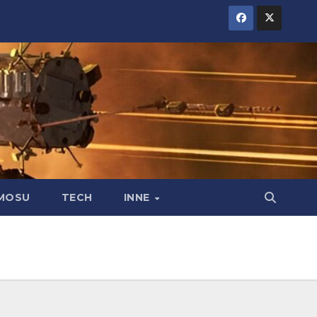
MOSU
TECH
INNE