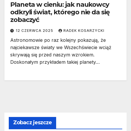
Planeta w cieniu: jak naukowcy
odkryli świat, którego nie da się
zobaczyć
12 CZERWCA 2025
RADEK KOSARZYCKI
Astronomowie po raz kolejny pokazują, że
najciekawsze światy we Wszechświecie wciąż
skrywają się przed naszym wzrokiem.
Doskonałym przykładem takiej planety…
Zobacz jeszcze