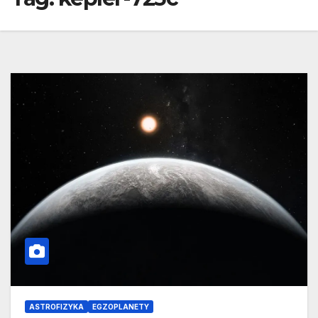
ASTROFIZYKA
EGZOPLANETY