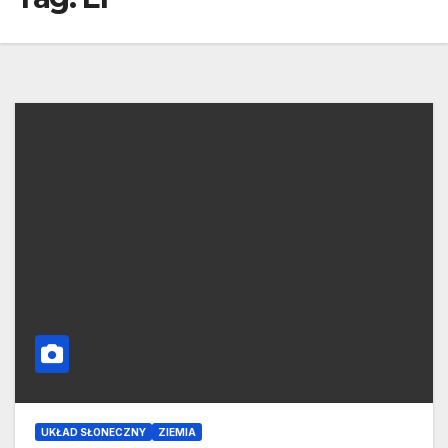
UKŁAD SŁONECZNY
ZIEMIA