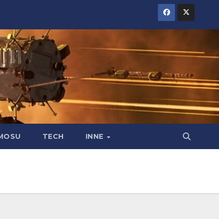
MOSU
TECH
INNE