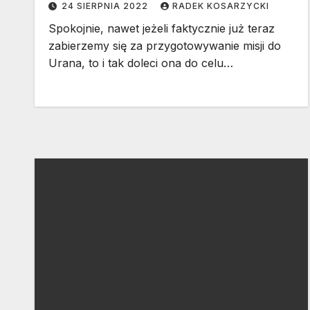
24 SIERPNIA 2022
RADEK KOSARZYCKI
Spokojnie, nawet jeżeli faktycznie już teraz
zabierzemy się za przygotowywanie misji do
Urana, to i tak doleci ona do celu…