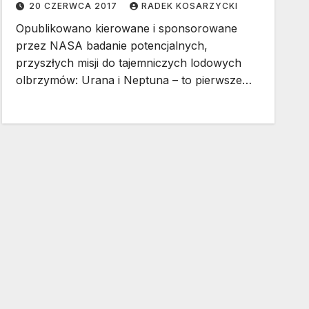
20 CZERWCA 2017
RADEK KOSARZYCKI
Opublikowano kierowane i sponsorowane
przez NASA badanie potencjalnych,
przyszłych misji do tajemniczych lodowych
olbrzymów: Urana i Neptuna – to pierwsze…