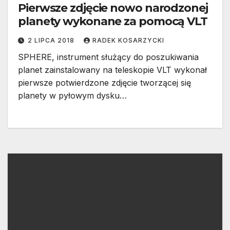
Pierwsze zdjęcie nowo narodzonej
planety wykonane za pomocą VLT
2 LIPCA 2018
RADEK KOSARZYCKI
SPHERE, instrument służący do poszukiwania
planet zainstalowany na teleskopie VLT wykonał
pierwsze potwierdzone zdjęcie tworzącej się
planety w pyłowym dysku…