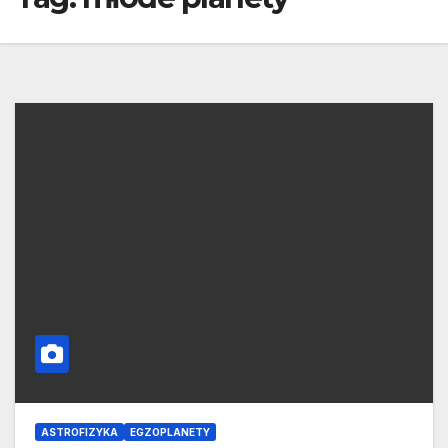
ASTROFIZYKA
EGZOPLANETY