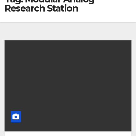
Research Station