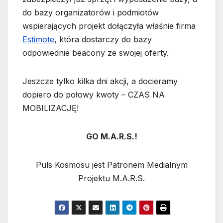
do bazy organizatorów i podmiotów
wspierających projekt dołączyła właśnie firma
Estimote
, która dostarczy do bazy
odpowiednie beacony ze swojej oferty.
Jeszcze tylko kilka dni akcji, a docieramy
dopiero do połowy kwoty – CZAS NA
MOBILIZACJĘ!
GO M.A.R.S.!
Puls Kosmosu jest Patronem Medialnym
Projektu M.A.R.S.