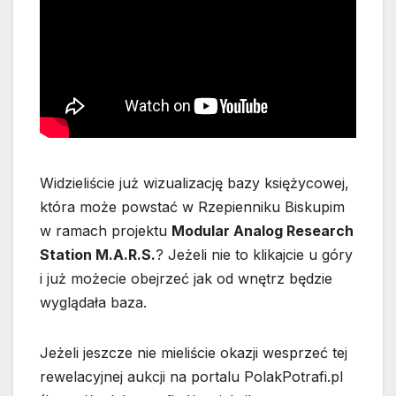
Widzieliście już wizualizację bazy księżycowej,
która może powstać w Rzepienniku Biskupim
w ramach projektu
Modular Analog Research
Station M.A.R.S.
? Jeżeli nie to klikajcie u góry
i już możecie obejrzeć jak od wnętrz będzie
wyglądała baza.
Jeżeli jeszcze nie mieliście okazji wesprzeć tej
rewelacyjnej aukcji na portalu PolakPotrafi.pl