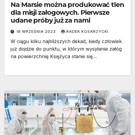
Na Marsie można produkować tlen
dla misji załogowych. Pierwsze
udane próby już za nami
18 WRZEŚNIA 2023
RADEK KOSARZYCKI
W ciągu kilku najbliższych dekad, kiedy człowiek
już dojdzie do punktu, w którym wysyłanie załóg
na powierzchnię Księżyca stanie się…