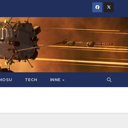
MOSU
TECH
INNE