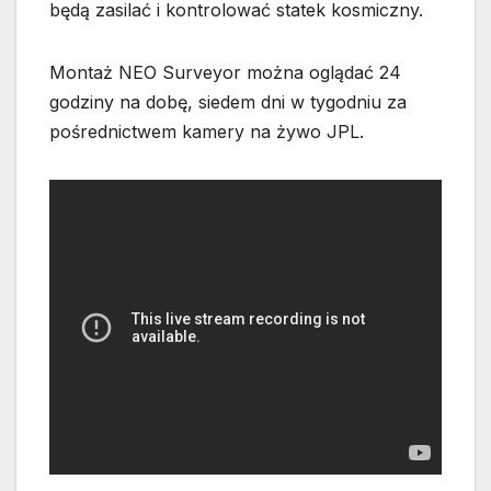
będą zasilać i kontrolować statek kosmiczny.
Montaż NEO Surveyor można oglądać 24
godziny na dobę, siedem dni w tygodniu za
pośrednictwem kamery na żywo JPL.