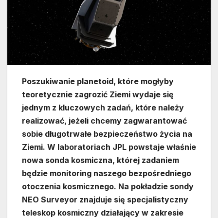
Poszukiwanie planetoid, które mogłyby
teoretycznie zagrozić Ziemi wydaje się
jednym z kluczowych zadań, które należy
realizować, jeżeli chcemy zagwarantować
sobie długotrwałe bezpieczeństwo życia na
Ziemi. W laboratoriach JPL powstaje właśnie
nowa sonda kosmiczna, której zadaniem
będzie monitoring naszego bezpośredniego
otoczenia kosmicznego. Na pokładzie sondy
NEO Surveyor znajduje się specjalistyczny
teleskop kosmiczny działający w zakresie