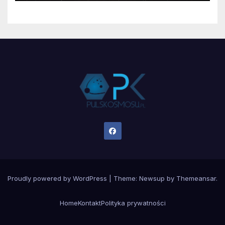
Proudly powered by WordPress
|
Theme:
Newsup
by
Themeansar
.
Home
Kontakt
Polityka prywatności