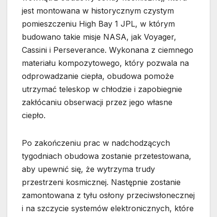
jest montowana w historycznym czystym
pomieszczeniu High Bay 1 JPL, w którym
budowano takie misje NASA, jak Voyager,
Cassini i Perseverance. Wykonana z ciemnego
materiału kompozytowego, który pozwala na
odprowadzanie ciepła, obudowa pomoże
utrzymać teleskop w chłodzie i zapobiegnie
zakłócaniu obserwacji przez jego własne
ciepło.
Po zakończeniu prac w nadchodzących
tygodniach obudowa zostanie przetestowana,
aby upewnić się, że wytrzyma trudy
przestrzeni kosmicznej. Następnie zostanie
zamontowana z tyłu osłony przeciwsłonecznej
i na szczycie systemów elektronicznych, które