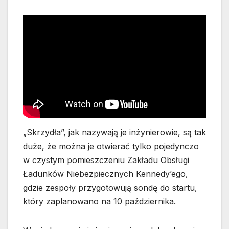
„Skrzydła”, jak nazywają je inżynierowie, są tak
duże, że można je otwierać tylko pojedynczo
w czystym pomieszczeniu Zakładu Obsługi
Ładunków Niebezpiecznych Kennedy’ego,
gdzie zespoły przygotowują sondę do startu,
który zaplanowano na 10 października.