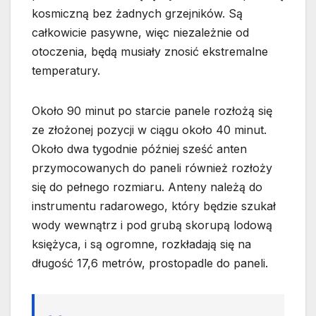
kosmiczną bez żadnych grzejników. Są
całkowicie pasywne, więc niezależnie od
otoczenia, będą musiały znosić ekstremalne
temperatury.
Około 90 minut po starcie panele rozłożą się
ze złożonej pozycji w ciągu około 40 minut.
Około dwa tygodnie później sześć anten
przymocowanych do paneli również rozłoży
się do pełnego rozmiaru. Anteny należą do
instrumentu radarowego, który będzie szukał
wody wewnątrz i pod grubą skorupą lodową
księżyca, i są ogromne, rozkładają się na
długość 17,6 metrów, prostopadle do paneli.