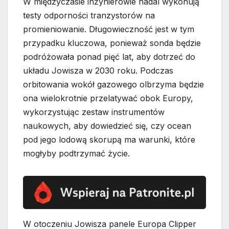
W międzyczasie inżynierowie nadal wykonują
testy odporności tranzystorów na
promieniowanie. Długowieczność jest w tym
przypadku kluczowa, ponieważ sonda będzie
podróżowała ponad pięć lat, aby dotrzeć do
układu Jowisza w 2030 roku. Podczas
orbitowania wokół gazowego olbrzyma będzie
ona wielokrotnie przelatywać obok Europy,
wykorzystując zestaw instrumentów
naukowych, aby dowiedzieć się, czy ocean
pod jego lodową skorupą ma warunki, które
mogłyby podtrzymać życie.
W otoczeniu Jowisza panele Europa Clipper