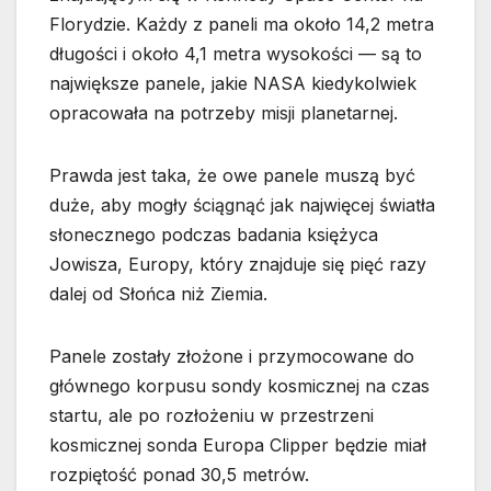
Florydzie. Każdy z paneli ma około 14,2 metra
długości i około 4,1 metra wysokości — są to
największe panele, jakie NASA kiedykolwiek
opracowała na potrzeby misji planetarnej.
Prawda jest taka, że owe panele muszą być
duże, aby mogły ściągnąć jak najwięcej światła
słonecznego podczas badania księżyca
Jowisza, Europy, który znajduje się pięć razy
dalej od Słońca niż Ziemia.
Panele zostały złożone i przymocowane do
głównego korpusu sondy kosmicznej na czas
startu, ale po rozłożeniu w przestrzeni
kosmicznej sonda Europa Clipper będzie miał
rozpiętość ponad 30,5 metrów.