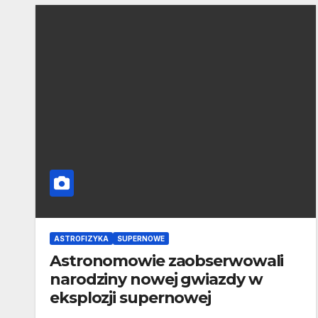
ASTROFIZYKA
SUPERNOWE
Astronomowie zaobserwowali
narodziny nowej gwiazdy w
eksplozji supernowej