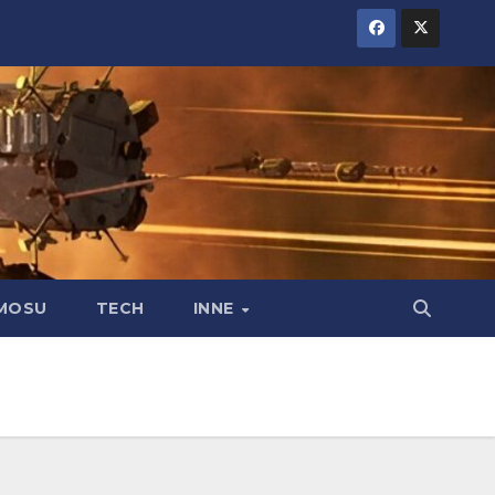
MOSU
TECH
INNE