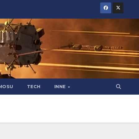
MOSU
TECH
INNE