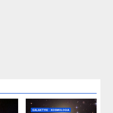
GALAKTYKI
KOSMOLOGIA