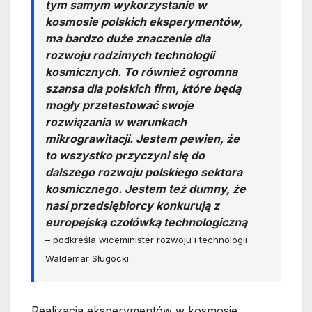
tym samym wykorzystanie w
kosmosie polskich eksperymentów,
ma bardzo duże znaczenie dla
rozwoju rodzimych technologii
kosmicznych. To również ogromna
szansa dla polskich firm, które będą
mogły przetestować swoje
rozwiązania w warunkach
mikrograwitacji. Jestem pewien, że
to wszystko przyczyni się do
dalszego rozwoju polskiego sektora
kosmicznego. Jestem też dumny, że
nasi przedsiębiorcy konkurują z
europejską czołówką technologiczną
– podkreśla wiceminister rozwoju i technologii
Waldemar Sługocki.
Realizacja eksperymentów w kosmosie