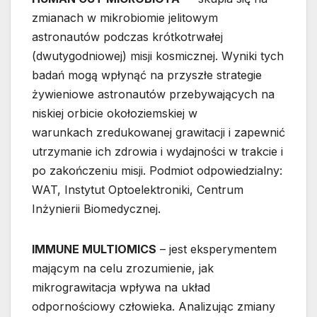
zmianach w mikrobiomie jelitowym
astronautów podczas krótkotrwałej
(dwutygodniowej) misji kosmicznej. Wyniki tych
badań mogą wpłynąć na przyszłe strategie
żywieniowe astronautów przebywających na
niskiej orbicie okołoziemskiej w
warunkach zredukowanej grawitacji i zapewnić
utrzymanie ich zdrowia i wydajności w trakcie i
po zakończeniu misji. Podmiot odpowiedzialny:
WAT, Instytut Optoelektroniki, Centrum
Inżynierii Biomedycznej.
IMMUNE MULTIOMICS
– jest eksperymentem
mającym na celu zrozumienie, jak
mikrograwitacja wpływa na układ
odpornościowy człowieka. Analizując zmiany