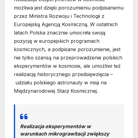
możliwa jest dzięki porozumieniu podpisanemu
przez Ministra Rozwoju i Technologii z
Europejską Agencją Kosmiczną. W ostatnich
latach Polska znacznie umocniła swoją
pozycję w europejskich programach
kosmicznych, a podpisane porozumienie, jest
nie tylko szansą na przeprowadzenie polskich
eksperymentów w kosmosie, ale umożliwi też
realizację historycznego przedsięwzięcia –
udziału polskiego astronauty w misji na
Międzynarodowej Stacji Kosmicznej.
Realizacja eksperymentów w
warunkach mikrograwitacji zwiększy