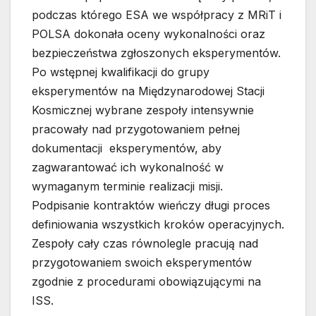
podczas którego ESA we współpracy z MRiT i
POLSA dokonała oceny wykonalności oraz
bezpieczeństwa zgłoszonych eksperymentów.
Po wstępnej kwalifikacji do grupy
eksperymentów na Międzynarodowej Stacji
Kosmicznej wybrane zespoły intensywnie
pracowały nad przygotowaniem pełnej
dokumentacji eksperymentów, aby
zagwarantować ich wykonalność w
wymaganym terminie realizacji misji.
Podpisanie kontraktów wieńczy długi proces
definiowania wszystkich kroków operacyjnych.
Zespoły cały czas równolegle pracują nad
przygotowaniem swoich eksperymentów
zgodnie z procedurami obowiązującymi na
ISS.