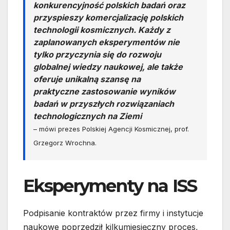
konkurencyjność polskich badań oraz
przyspieszy komercjalizację polskich
technologii kosmicznych. Każdy z
zaplanowanych eksperymentów nie
tylko przyczynia się do rozwoju
globalnej wiedzy naukowej, ale także
oferuje unikalną szansę na
praktyczne zastosowanie wyników
badań w przyszłych rozwiązaniach
technologicznych na Ziemi
– mówi prezes Polskiej Agencji Kosmicznej, prof.
Grzegorz Wrochna.
Eksperymenty na ISS
Podpisanie kontraktów przez firmy i instytucje
naukowe poprzedził kilkumiesięczny proces,