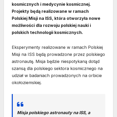
kosmicznych i medycynie kosmicznej.
Projekty będą realizowane w ramach
Polskiej Misji na ISS, która otworzyła nowe
możliwości dla rozwoju polskiej nauki i
polskich technologii kosmicznych.
Eksperymenty realizowane w ramach Polskiej
Misji na ISS będą prowadzone przez polskiego
astronautę. Misja będzie niespotykaną dotąd
szansą dla polskiego sektora kosmicznego na
udział w badaniach prowadzonych na orbicie
okołoziemskiej.
Misja polskiego astronauty na ISS, a