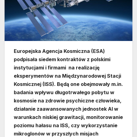
Europejska Agencja Kosmiczna (ESA)
podpisała siedem kontraktów z polskimi
instytucjami i firmami na realizację
eksperymentów na Międzynarodowej Stacji
Kosmicznej (ISS). Będą one obejmowały m.in.
badania wpływu długotrwałego pobytu w
kosmosie na zdrowie psychiczne człowieka,
działanie zaawansowanych jednostek AI w
warunkach niskiej grawitacji, monitorowanie
poziomu hałasu na ISS, czy wykorzystanie
mikroglonów w przyszłych misjach