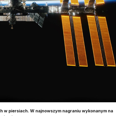
dech w piersiach. W najnowszym nagraniu wykonanym na