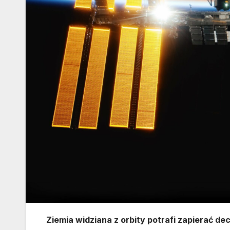
Ziemia widziana z orbity potrafi zapierać 