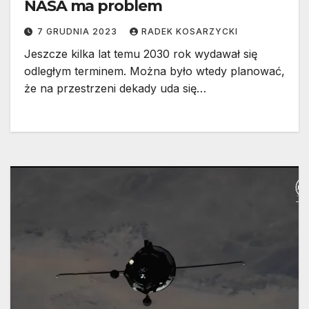
NASA ma problem
7 GRUDNIA 2023
RADEK KOSARZYCKI
Jeszcze kilka lat temu 2030 rok wydawał się
odległym terminem. Można było wtedy planować,
że na przestrzeni dekady uda się…