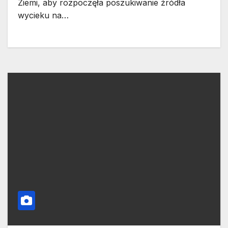
Ziemi, aby rozpoczęła poszukiwanie źródła
wycieku na…