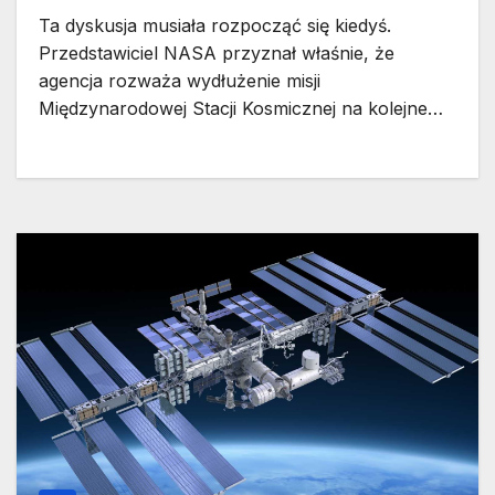
Ta dyskusja musiała rozpocząć się kiedyś.
Przedstawiciel NASA przyznał właśnie, że
agencja rozważa wydłużenie misji
Międzynarodowej Stacji Kosmicznej na kolejne…