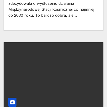
zdecydowała o wydłużeniu działania
Międzynarodowej Stacji Kosmicznej co najmniej
do 2030 roku. To bardzo dobra, ale…