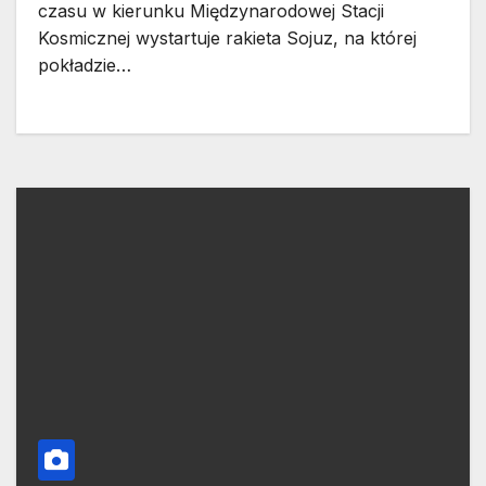
czasu w kierunku Międzynarodowej Stacji
Kosmicznej wystartuje rakieta Sojuz, na której
pokładzie…