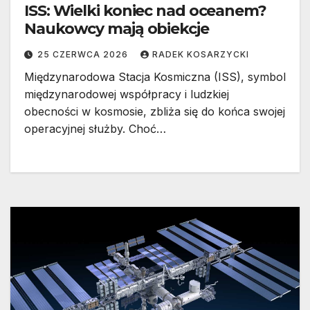
ISS: Wielki koniec nad oceanem?
Naukowcy mają obiekcje
25 CZERWCA 2026
RADEK KOSARZYCKI
Międzynarodowa Stacja Kosmiczna (ISS), symbol
międzynarodowej współpracy i ludzkiej
obecności w kosmosie, zbliża się do końca swojej
operacyjnej służby. Choć…