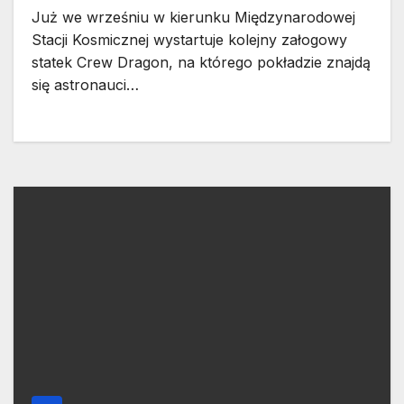
Już we wrześniu w kierunku Międzynarodowej
Stacji Kosmicznej wystartuje kolejny załogowy
statek Crew Dragon, na którego pokładzie znajdą
się astronauci…