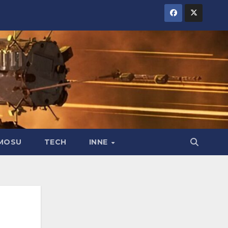
MOSU
TECH
INNE