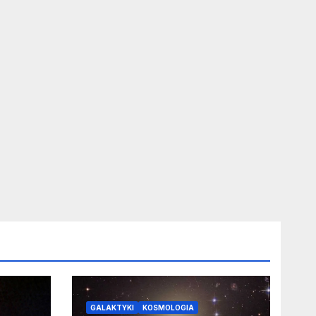
GALAKTYKI
KOSMOLOGIA