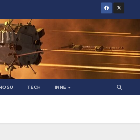
MOSU
TECH
INNE