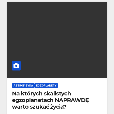
ASTROFIZYKA
EGZOPLANETY
Na których skalistych
egzoplanetach NAPRAWDĘ
warto szukać życia?