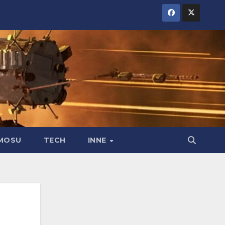
MOSU
TECH
INNE