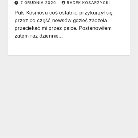
7 GRUDNIA 2020
RADEK KOSARZYCKI
Puls Kosmosu coś ostatnio przykurzył się,
przez co część newsów gdzieś zaczęła
przeciekać mi przez palce. Postanowiłem
zatem raz dziennie…