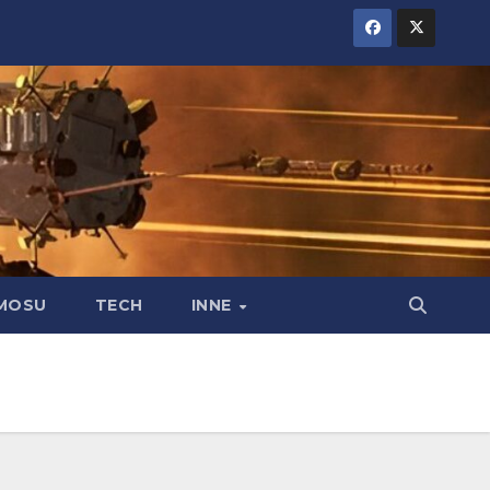
MOSU
TECH
INNE