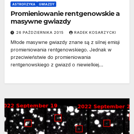
ASTROFIZYKA
GWIAZDY
Promieniowanie rentgenowskie a
masywne gwiazdy
26 PAŹDZIERNIKA 2015
RADEK KOSARZYCKI
Młode masywne gwiazdy znane są z silnej emisji
promieniowania rentgenowskiego. Jednak w
przeciwieństwie do promieniowania
rentgenowskiego z gwiazd o niewielkiej…