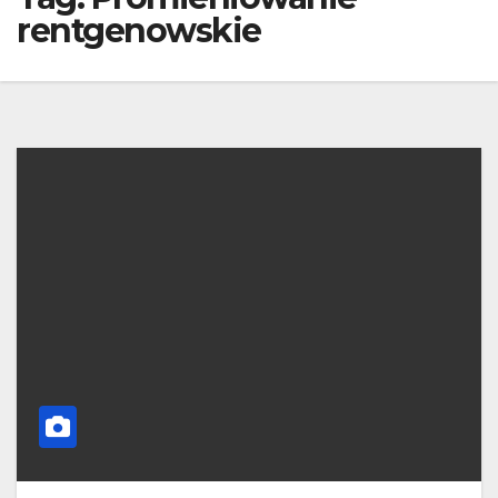
rentgenowskie