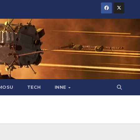
MOSU
TECH
INNE