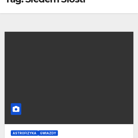
ASTROFIZYKA
GWIAZDY