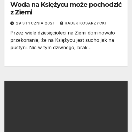
Woda na Księżycu może pochodzić
z Ziemi
29 STYCZNIA 2021
RADEK KOSARZYCKI
Przez wiele dziesięcioleci na Ziemi dominowało
przekonanie, że na Księżycu jest sucho jak na
pustyni. Nic w tym dziwnego, brak…