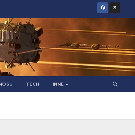
MOSU
TECH
INNE