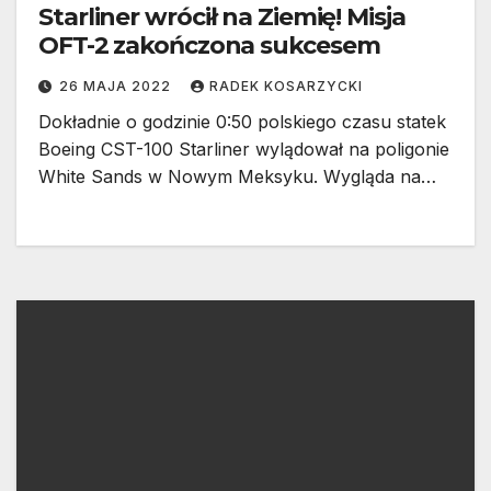
Starliner wrócił na Ziemię! Misja
OFT-2 zakończona sukcesem
26 MAJA 2022
RADEK KOSARZYCKI
Dokładnie o godzinie 0:50 polskiego czasu statek
Boeing CST-100 Starliner wylądował na poligonie
White Sands w Nowym Meksyku. Wygląda na…