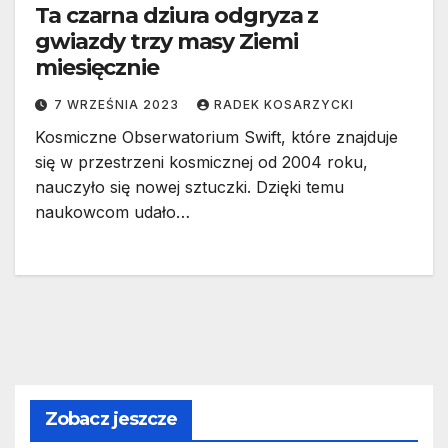
Ta czarna dziura odgryza z
gwiazdy trzy masy Ziemi
miesięcznie
7 WRZEŚNIA 2023
RADEK KOSARZYCKI
Kosmiczne Obserwatorium Swift, które znajduje
się w przestrzeni kosmicznej od 2004 roku,
nauczyło się nowej sztuczki. Dzięki temu
naukowcom udało…
Zobacz jeszcze