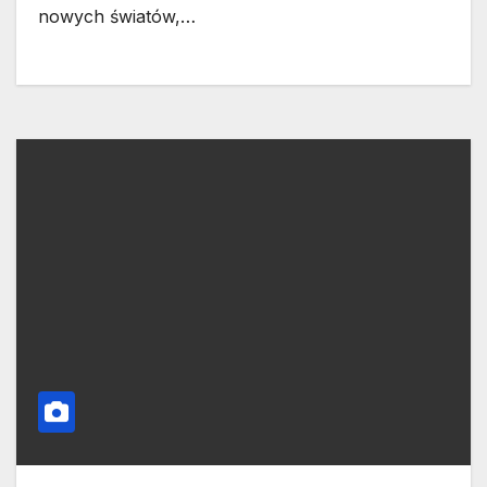
nowych światów,…