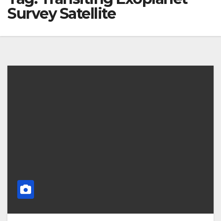
Survey Satellite