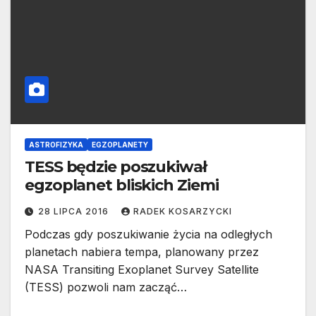
ASTROFIZYKA
EGZOPLANETY
TESS będzie poszukiwał
egzoplanet bliskich Ziemi
28 LIPCA 2016
RADEK KOSARZYCKI
Podczas gdy poszukiwanie życia na odległych
planetach nabiera tempa, planowany przez
NASA Transiting Exoplanet Survey Satellite
(TESS) pozwoli nam zacząć…