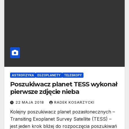
ASTROFIZYKA
EGZOPLANETY
TELESKOPY
Poszukiwacz planet TESS wykonał
pierwsze zdjęcie nieba
22 MAJA 2018
RADEK KOSARZYCKI
Kolejny poszukiwacz planet pozasłonecznych –
Transiting Exoplanet Survey Satellite (TESS) –
jest jeden krok bliżej do rozpoczęcia poszukiwań