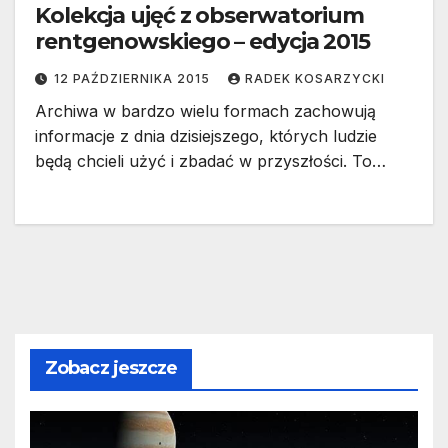
Kolekcja ujęć z obserwatorium
rentgenowskiego – edycja 2015
12 PAŹDZIERNIKA 2015
RADEK KOSARZYCKI
Archiwa w bardzo wielu formach zachowują
informacje z dnia dzisiejszego, których ludzie
będą chcieli użyć i zbadać w przyszłości. To…
Zobacz jeszcze