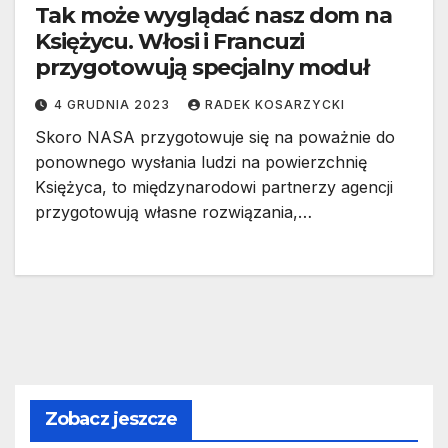
Tak może wyglądać nasz dom na
Księżycu. Włosi i Francuzi
przygotowują specjalny moduł
4 GRUDNIA 2023
RADEK KOSARZYCKI
Skoro NASA przygotowuje się na poważnie do
ponownego wysłania ludzi na powierzchnię
Księżyca, to międzynarodowi partnerzy agencji
przygotowują własne rozwiązania,…
Zobacz jeszcze