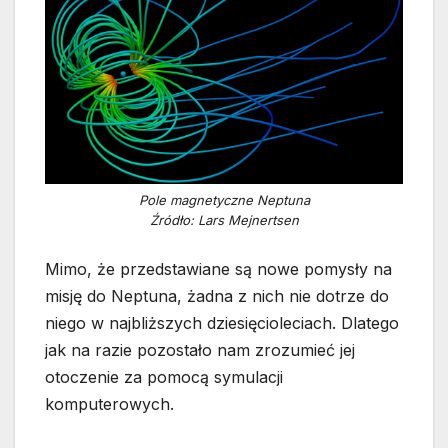
Pole magnetyczne Neptuna
Źródło: Lars Mejnertsen
Mimo, że przedstawiane są nowe pomysły na
misję do Neptuna, żadna z nich nie dotrze do
niego w najbliższych dziesięcioleciach. Dlatego
jak na razie pozostało nam zrozumieć jej
otoczenie za pomocą symulacji
komputerowych.