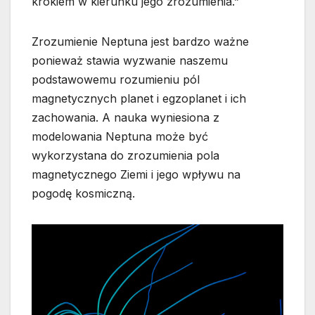
krokiem w kierunku jego zrozumienia.”
Zrozumienie Neptuna jest bardzo ważne
ponieważ stawia wyzwanie naszemu
podstawowemu rozumieniu pól
magnetycznych planet i egzoplanet i ich
zachowania. A nauka wyniesiona z
modelowania Neptuna może być
wykorzystana do zrozumienia pola
magnetycznego Ziemi i jego wpływu na
pogodę kosmiczną.