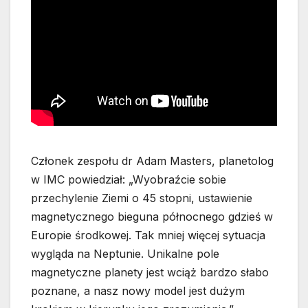
Członek zespołu dr Adam Masters, planetolog
w IMC powiedział: „Wyobraźcie sobie
przechylenie Ziemi o 45 stopni, ustawienie
magnetycznego bieguna północnego gdzieś w
Europie środkowej. Tak mniej więcej sytuacja
wygląda na Neptunie. Unikalne pole
magnetyczne planety jest wciąż bardzo słabo
poznane, a nasz nowy model jest dużym