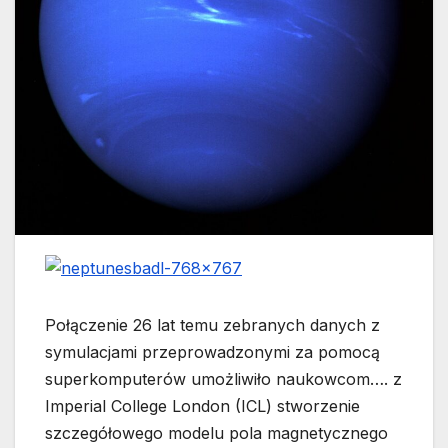
Połączenie 26 lat temu zebranych danych z
symulacjami przeprowadzonymi za pomocą
superkomputerów umożliwiło naukowcom….
z
Imperial College London (ICL) stworzenie
szczegółowego modelu pola magnetycznego