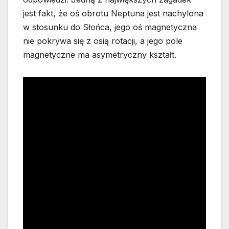
jest fakt, że oś obrotu Neptuna jest nachylona
w stosunku do Słońca, jego oś magnetyczna
nie pokrywa się z osią rotacji, a jego pole
magnetyczne ma asymetryczny kształt.