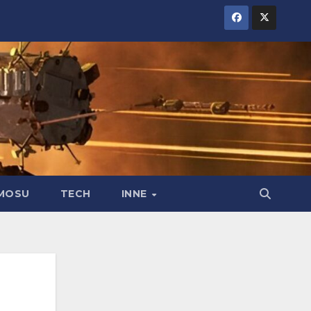
MOSU
TECH
INNE