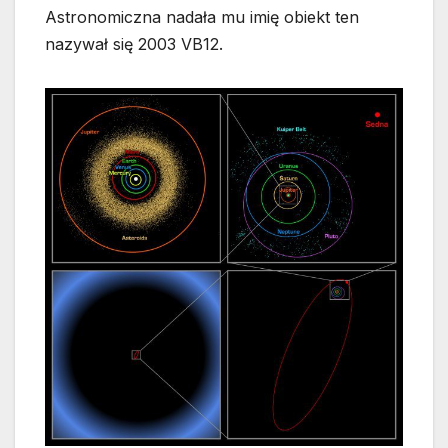
Astronomiczna nadała mu imię obiekt ten
nazywał się 2003 VB12.