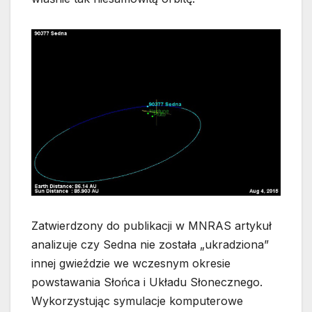
Zatwierdzony do publikacji w MNRAS artykuł
analizuje czy Sedna nie została „ukradziona”
innej gwieździe we wczesnym okresie
powstawania Słońca i Układu Słonecznego.
Wykorzystując symulacje komputerowe