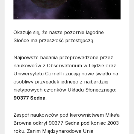
Okazuje się, że nasze pozornie łagodne
Słońce ma przeszłość przestępczą.
Najnowsze badania przeprowadzone przez
naukowców z Obserwatorium w Lejdzie oraz
Uniwersytetu Cornell rzucają nowe światło na
osobliwy przypadek jednego z najbardziej
nietypowych członków Układu Słonecznego:
90377 Sedna
.
Zespół naukowców pod kierownictwem Mike’a
Browna odkrył 90377 Sedna pod koniec 2003
roku. Zanim Międzynarodowa Unia