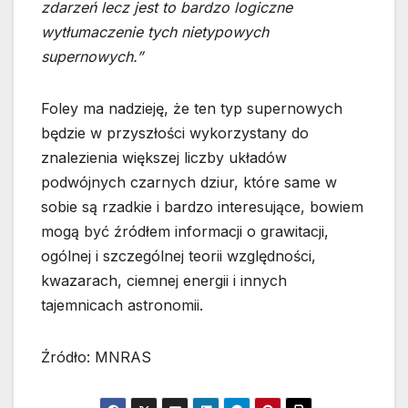
zdarzeń lecz jest to bardzo logiczne
wytłumaczenie tych nietypowych
supernowych.”
Foley ma nadzieję, że ten typ supernowych
będzie w przyszłości wykorzystany do
znalezienia większej liczby układów
podwójnych czarnych dziur, które same w
sobie są rzadkie i bardzo interesujące, bowiem
mogą być źródłem informacji o grawitacji,
ogólnej i szczególnej teorii względności,
kwazarach, ciemnej energii i innych
tajemnicach astronomii.
Źródło: MNRAS