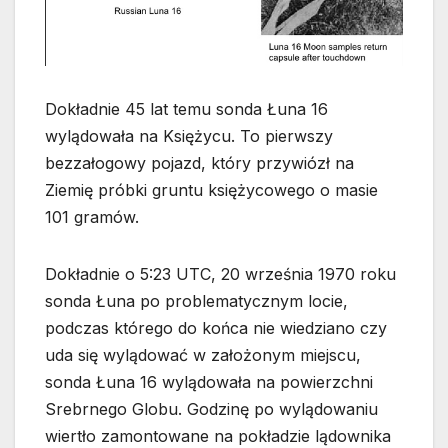
Dokładnie 45 lat temu sonda Łuna 16
wylądowała na Księżycu. To pierwszy
bezzałogowy pojazd, który przywiózł na
Ziemię próbki gruntu księżycowego o masie
101 gramów.
Dokładnie o 5:23 UTC, 20 września 1970 roku
sonda Łuna po problematycznym locie,
podczas którego do końca nie wiedziano czy
uda się wylądować w założonym miejscu,
sonda Łuna 16 wylądowała na powierzchni
Srebrnego Globu. Godzinę po wylądowaniu
wiertło zamontowane na pokładzie lądownika