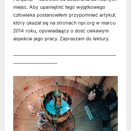
miejsc. Aby upamiętnić tego wyjątkowego
człowieka postanowiłem przypomnieć artykuł,
który ukazał się na stronach npr.org w marcu
2014 roku, opowiadający o dość ciekawym
aspekcie jego pracy. Zapraszam do lektury.
——————————————————————
—————————-