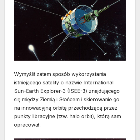
Wymyślił zatem sposób wykorzystania
istniejącego satelity o nazwie International
Sun-Earth Explorer-3 (ISEE-3) znajdującego
się między Ziemią i Słońcem i skierowanie go
na innowacyjną orbitę przechodzącą przez
punkty libracyjne (tzw. halo orbit), którą sam
opracował.