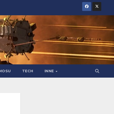
MOSU
TECH
INNE