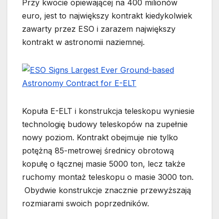
Przy kwocie opiewającej na 400 milionów
euro, jest to największy kontrakt kiedykolwiek
zawarty przez ESO i zarazem największy
kontrakt w astronomii naziemnej.
Kopuła E-ELT i konstrukcja teleskopu wyniesie
technologię budowy teleskopów na zupełnie
nowy poziom. Kontrakt obejmuje nie tylko
potężną 85-metrowej średnicy obrotową
kopułę o łącznej masie 5000 ton, lecz także
ruchomy montaż teleskopu o masie 3000 ton.
Obydwie konstrukcje znacznie przewyższają
rozmiarami swoich poprzedników.