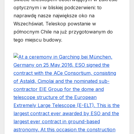
optycznym i w bliskiej podczerwieni: to
naprawdę nasze największe oko na
Wszechświat. Teleskop powstanie w
północnym Chile na już przygotowanym do
tego miejscu budowy.