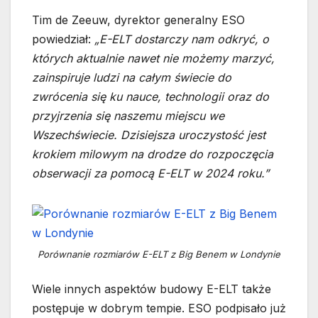
Tim de Zeeuw, dyrektor generalny ESO
powiedział:
„E-ELT dostarczy nam odkryć, o
których aktualnie nawet nie możemy marzyć,
zainspiruje ludzi na całym świecie do
zwrócenia się ku nauce, technologii oraz do
przyjrzenia się naszemu miejscu we
Wszechświecie. Dzisiejsza uroczystość jest
krokiem milowym na drodze do rozpoczęcia
obserwacji za pomocą E-ELT w 2024 roku.”
Porównanie rozmiarów E-ELT z Big Benem w Londynie
Wiele innych aspektów budowy E-ELT także
postępuje w dobrym tempie. ESO podpisało już