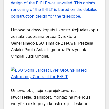
Umowa budowy kopuły i konstrukcji teleskopu
została podpisana przez Dyrektora
Generalnego ESO Tima de Zeeuwa, Prezesa
Astaldi Paulo Astaldiego oraz Prezydenta
Cimolai Luigi Cimolai.
Umowa obejmuje zaprojektowanie,
stworzenie, transport, montaż na miejscu i
weryfikację kopuły i konstrukcji teleskopu.