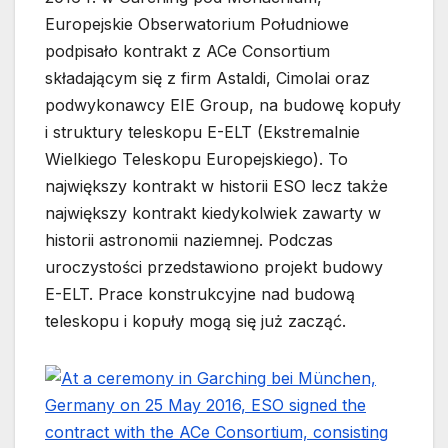
Europejskie Obserwatorium Południowe
podpisało kontrakt z ACe Consortium
składającym się z firm Astaldi, Cimolai oraz
podwykonawcy EIE Group, na budowę kopuły
i struktury teleskopu E-ELT (Ekstremalnie
Wielkiego Teleskopu Europejskiego). To
największy kontrakt w historii ESO lecz także
największy kontrakt kiedykolwiek zawarty w
historii astronomii naziemnej. Podczas
uroczystości przedstawiono projekt budowy
E-ELT. Prace konstrukcyjne nad budową
teleskopu i kopuły mogą się już zacząć.