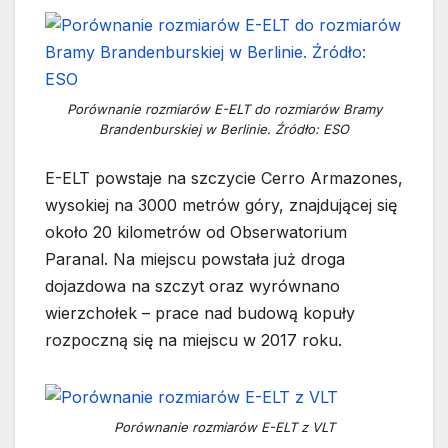
Porównanie rozmiarów E-ELT do rozmiarów Bramy
Brandenburskiej w Berlinie. Źródło: ESO
E-ELT powstaje na szczycie Cerro Armazones,
wysokiej na 3000 metrów góry, znajdującej się
około 20 kilometrów od Obserwatorium
Paranal. Na miejscu powstała już droga
dojazdowa na szczyt oraz wyrównano
wierzchołek – prace nad budową kopuły
rozpoczną się na miejscu w 2017 roku.
Porównanie rozmiarów E-ELT z VLT