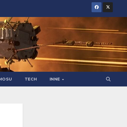
MOSU
TECH
INNE