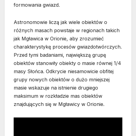
formowania gwiazd.
Astronomowie liczą jak wiele obiektów o
różnych masach powstaje w regionach takich
jak Mgławica w Orionie, aby zrozumieć
charakterystykę procesów gwiazdotwórczych.
Przed tymi badaniami, największą grupę
obiektów stanowiły obiekty o masie równej 1/4
masy Słońca. Odkrycie niesamowicie obfitej
grupy nowych obiektów o dużo mniejszej
masie wskazuje na istnienie drugiego
maksimum w rozkładzie mas obiektów
znajdujących się w Mgławicy w Orionie.