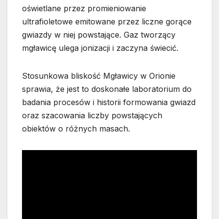
oświetlane przez promieniowanie
ultrafioletowe emitowane przez liczne gorące
gwiazdy w niej powstające. Gaz tworzący
mgławicę ulega jonizacji i zaczyna świecić.
Stosunkowa bliskość Mgławicy w Orionie
sprawia, że jest to doskonałe laboratorium do
badania procesów i historii formowania gwiazd
oraz szacowania liczby powstających
obiektów o różnych masach.