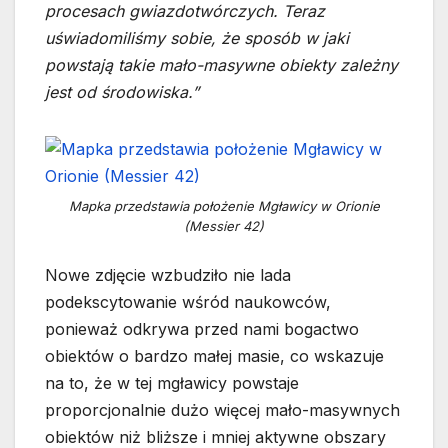
procesach gwiazdotwórczych. Teraz
uświadomiliśmy sobie, że sposób w jaki
powstają takie mało-masywne obiekty zależny
jest od środowiska.”
Mapka przedstawia położenie Mgławicy w Orionie
(Messier 42)
Nowe zdjęcie wzbudziło nie lada
podekscytowanie wśród naukowców,
ponieważ odkrywa przed nami bogactwo
obiektów o bardzo małej masie, co wskazuje
na to, że w tej mgławicy powstaje
proporcjonalnie dużo więcej mało-masywnych
obiektów niż bliższe i mniej aktywne obszary