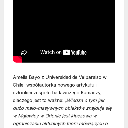
Amelia Bayo z Universidad de Velparaiso w
Chile, współautorka nowego artykułu i
członkini zespołu badawczego tłumaczy,
dlaczego jest to ważne:
„Wiedza o tym jak
dużo mało-masywnych obiektów znajduje się
w Mgławicy w Orionie jest kluczowa w
ograniczaniu aktualnych teorii mówiących o