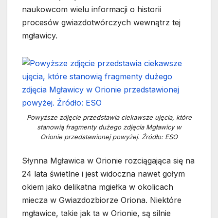
naukowcom wielu informacji o historii
procesów gwiazdotwórczych wewnątrz tej
mgławicy.
Powyższe zdjęcie przedstawia ciekawsze ujęcia, które
stanowią fragmenty dużego zdjęcia Mgławicy w
Orionie przedstawionej powyżej. Źródło: ESO
Słynna Mgławica w Orionie rozciągająca się na
24 lata świetlne i jest widoczna nawet gołym
okiem jako delikatna mgiełka w okolicach
miecza w Gwiazdozbiorze Oriona. Niektóre
mgławice, takie jak ta w Orionie, są silnie