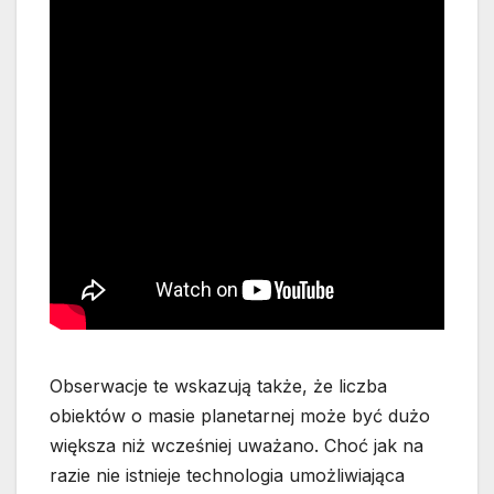
Obserwacje te wskazują także, że liczba
obiektów o masie planetarnej może być dużo
większa niż wcześniej uważano. Choć jak na
razie nie istnieje technologia umożliwiająca