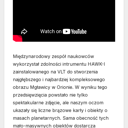
Międzynarodowy zespół naukowców
wykorzystał zdolności intrumentu HAWK-I
zainstalowanego na VLT do stworzenia
najgłębszego i najbardziej kompleksowego
obrazu Mgławicy w Orionie. W wyniku tego
przedsięwzięcia powstało nie tylko
spektakularne zdjęcie, ale naszym oczom
ukazały się liczne brązowe karły i obiekty o
masach planetarnych. Sama obecność tych
mało-masywnych obiektów dostarcza