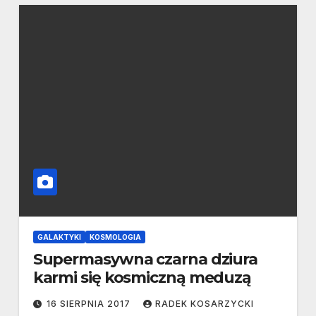
GALAKTYKI
KOSMOLOGIA
Supermasywna czarna dziura
karmi się kosmiczną meduzą
16 SIERPNIA 2017
RADEK KOSARZYCKI