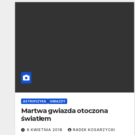
ASTROFIZYKA
GWIAZDY
Martwa gwiazda otoczona
światłem
6 KWIETNIA 2018
RADEK KOSARZYCKI