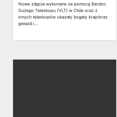
Nowe zdjęcia wykonane za pomocą Bardzo
Dużego Teleskopu (VLT) w Chile oraz z
innych teleskopów ukazały bogaty krajobraz
gwiazd i…