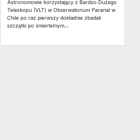
Astronomowie korzystający z Bardzo Dużego
Teleskopu (VLT) w Obserwatorium Paranal w
Chile po raz pierwszy dokładnie zbadali
szczątki po śmiertelnym…