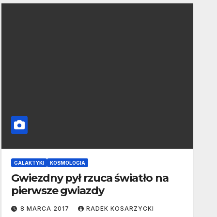
GALAKTYKI
KOSMOLOGIA
Gwiezdny pył rzuca światło na
pierwsze gwiazdy
8 MARCA 2017
RADEK KOSARZYCKI