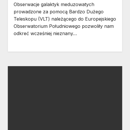
Obserwacje galaktyk meduzowatych
prowadzone za pomocą Bardzo Dużego
Teleskopu (VLT) należącego do Europejskiego
Obserwatorium Południowego pozwoliły nam
odkreć wcześniej nieznany…