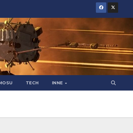
MOSU
TECH
INNE