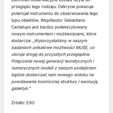
przeglądu tego rodzaju. Odkrycie pokazuje
potencjał instrumentu do obserwowania tego
typu obiektów. Współautor Sebastiano
Cantalupo jest bardzo podekscytowany
nowym instrumentem i możliwościami, które
dostarcza:
„Wykorzystaliśmy w naszym
badaniach unikatowe możliwości MUSE, co
utoruje drogę do przyszłych przeglądów.
Połączenie nowej generacji teoretycznych i
numerycznych modeli z naszym podejściem
będzie dostarczać nam nowego widoku na
powstawanie kosmicznej struktury i ewolucję
galaktyk.”
Źródło: ESO