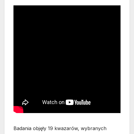
Badania objęły 19 kwazarów, wybranych