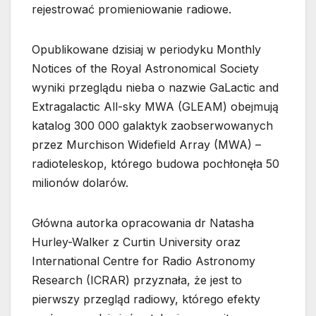
rejestrować promieniowanie radiowe.
Opublikowane dzisiaj w periodyku Monthly
Notices of the Royal Astronomical Society
wyniki przeglądu nieba o nazwie GaLactic and
Extragalactic All-sky MWA (GLEAM) obejmują
katalog 300 000 galaktyk zaobserwowanych
przez Murchison Widefield Array (MWA) –
radioteleskop, którego budowa pochłonęła 50
milionów dolarów.
Główna autorka opracowania dr Natasha
Hurley-Walker z Curtin University oraz
International Centre for Radio Astronomy
Research (ICRAR) przyznała, że jest to
pierwszy przegląd radiowy, którego efekty