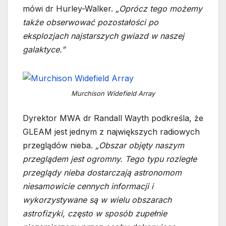
mówi dr Hurley-Walker.
„Oprócz tego możemy
także obserwować pozostałości po
eksplozjach najstarszych gwiazd w naszej
galaktyce.”
Murchison Widefield Array
Dyrektor MWA dr Randall Wayth podkreśla, że
GLEAM jest jednym z największych radiowych
przeglądów nieba.
„Obszar objęty naszym
przeglądem jest ogromny. Tego typu rozległe
przeglądy nieba dostarczają astronomom
niesamowicie cennych informacji i
wykorzystywane są w wielu obszarach
astrofizyki, często w sposób zupełnie