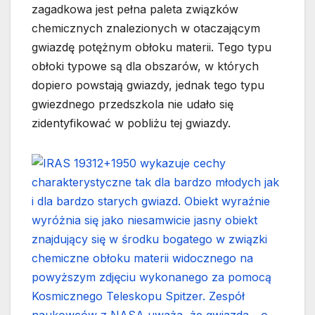
zagadkowa jest pełna paleta związków
chemicznych znalezionych w otaczającym
gwiazdę potężnym obłoku materii. Tego typu
obłoki typowe są dla obszarów, w których
dopiero powstają gwiazdy, jednak tego typu
gwiezdnego przedszkola nie udało się
zidentyfikować w pobliżu tej gwiazdy.